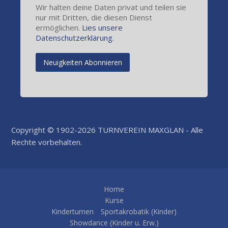
Wir halten deine Daten privat und teilen sie
nur mit Dritten, die diesen Dienst
ermöglichen.
Lies unsere
Datenschutzerklärung.
Copyright © 1902-2026 TURNVEREIN MAXGLAN - Alle
Rechte vorbehalten.
Home
Kurse
Kinderturnen
Sportakrobatik (Kinder)
Showdance (Kinder u. Erw.)