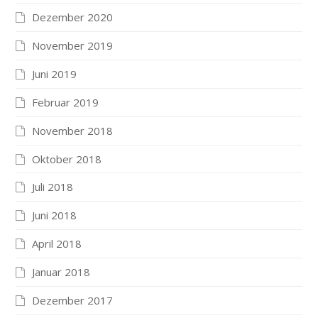
Dezember 2020
November 2019
Juni 2019
Februar 2019
November 2018
Oktober 2018
Juli 2018
Juni 2018
April 2018
Januar 2018
Dezember 2017