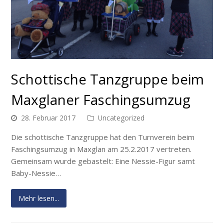
Schottische Tanzgruppe beim
Maxglaner Faschingsumzug
28. Februar 2017
Uncategorized
Die schottische Tanzgruppe hat den Turnverein beim
Faschingsumzug in Maxglan am 25.2.2017 vertreten.
Gemeinsam wurde gebastelt: Eine Nessie-Figur samt
Baby-Nessie…
Mehr lesen...