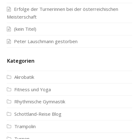
Erfolge der Turnerinnen bei der österreichischen
Meisterschaft
(kein Titel)
Peter Lauschmann gestorben
Kategorien
Akrobatik
Fitness und Yoga
Rhythmische Gymnastik
Schottland-Reise Blog
Trampolin
Turnen