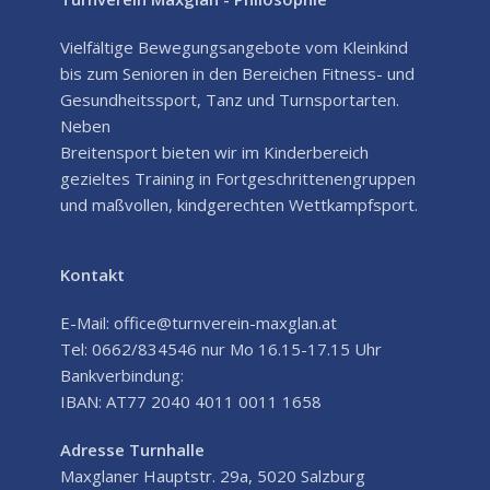
Vielfältige Bewegungsangebote vom Kleinkind
bis zum Senioren in den Bereichen Fitness- und
Gesundheitssport, Tanz und Turnsportarten.
Neben
Breitensport bieten wir im Kinderbereich
gezieltes Training in Fortgeschrittenengruppen
und maßvollen, kindgerechten Wettkampfsport.
Kontakt
E-Mail: office@turnverein-maxglan.at
Tel: 0662/834546 nur Mo 16.15-17.15 Uhr
Bankverbindung:
IBAN: AT77 2040 4011 0011 1658
Adresse Turnhalle
Maxglaner Hauptstr. 29a, 5020 Salzburg