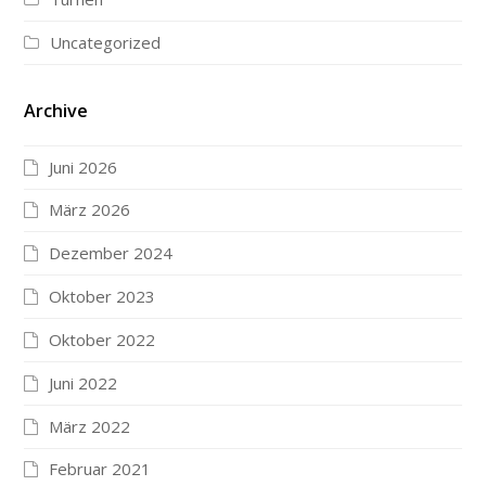
Uncategorized
Archive
Juni 2026
März 2026
Dezember 2024
Oktober 2023
Oktober 2022
Juni 2022
März 2022
Februar 2021