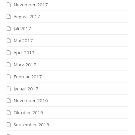
November 2017
August 2017
Juli 2017
Mai 2017
April 2017
März 2017
Februar 2017
Januar 2017
November 2016
Oktober 2016
September 2016