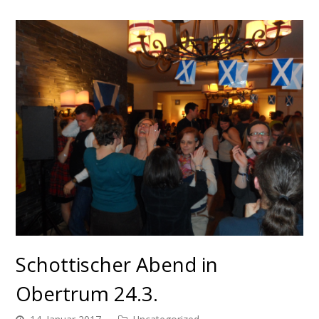
Schottischer Abend in
Obertrum 24.3.