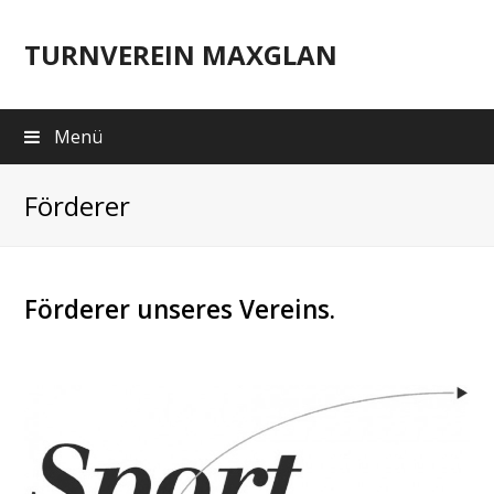
TURNVEREIN MAXGLAN
Menü
Förderer
Förderer unseres Vereins.