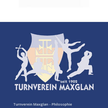
Turnverein Maxglan - Philosophie