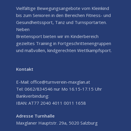
Vielfältige Bewegungsangebote vom Kleinkind
bis zum Senioren in den Bereichen Fitness- und
Gesundheitssport, Tanz und Turnsportarten.
Neben
Breitensport bieten wir im Kinderbereich
gezieltes Training in Fortgeschrittenengruppen
und maßvollen, kindgerechten Wettkampfsport.
Kontakt
E-Mail: office@turnverein-maxglan.at
Tel: 0662/834546 nur Mo 16.15-17.15 Uhr
Bankverbindung:
IBAN: AT77 2040 4011 0011 1658
Adresse Turnhalle
Maxglaner Hauptstr. 29a, 5020 Salzburg